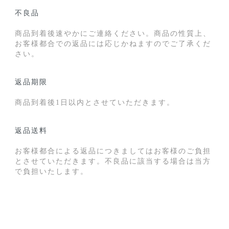
不良品
商品到着後速やかにご連絡ください。商品の性質上、
お客様都合での返品には応じかねますのでご了承くだ
さい。
返品期限
商品到着後1日以内とさせていただきます。
返品送料
お客様都合による返品につきましてはお客様のご負担
とさせていただきます。不良品に該当する場合は当方
で負担いたします。