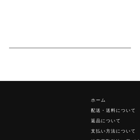
ホーム
配送・送料について
返品について
支払い方法について