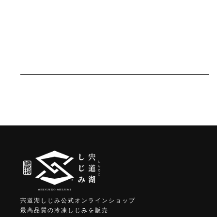
宍道湖しじみ公式オンラインショップ
最高品質の冷凍しじみを販売