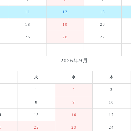
11
12
13
18
19
20
25
26
27
2026年9月
月
火
水
木
1
2
3
7
8
9
10
4
15
16
17
1
22
23
24