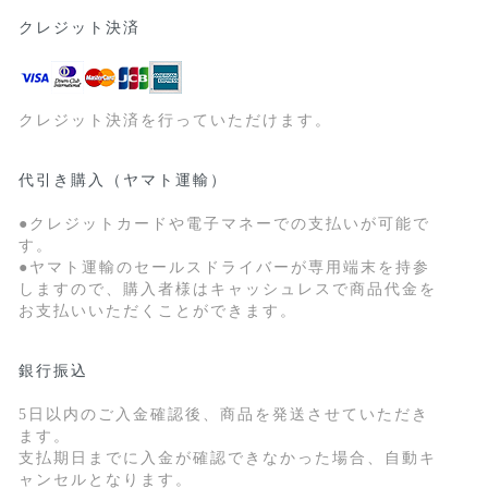
クレジット決済
クレジット決済を行っていただけます。
代引き購入（ヤマト運輸）
●クレジットカードや電子マネーでの支払いが可能で
す。
●ヤマト運輸のセールスドライバーが専用端末を持参
しますので、購入者様はキャッシュレスで商品代金を
お支払いいただくことができます。
銀行振込
5日以内のご入金確認後、商品を発送させていただき
ます。
支払期日までに入金が確認できなかった場合、自動キ
ャンセルとなります。