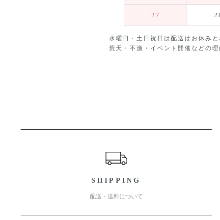
27
2
水曜日・土日祝日は配送はお休みと
荒天・不漁・イベント開催などの理
ショッピングガイド
SHIPPING
配送・送料について