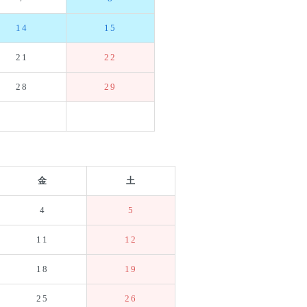
14
15
21
22
28
29
金
土
4
5
11
12
18
19
25
26