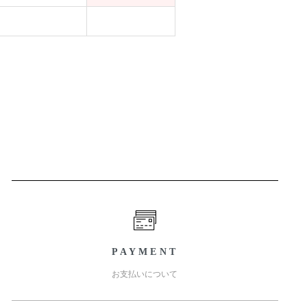
PAYMENT
お支払いについて