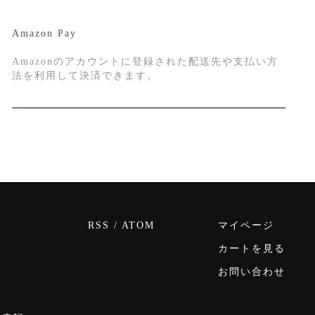
Amazon Pay
Amazonのアカウントに登録された配送先や支払い方
法を利用して決済できます。
RSS
/
ATOM
マイページ
カートを見る
お問い合わせ