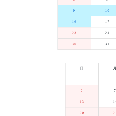
9
10
16
17
23
24
30
31
日
6
13
1
20
2